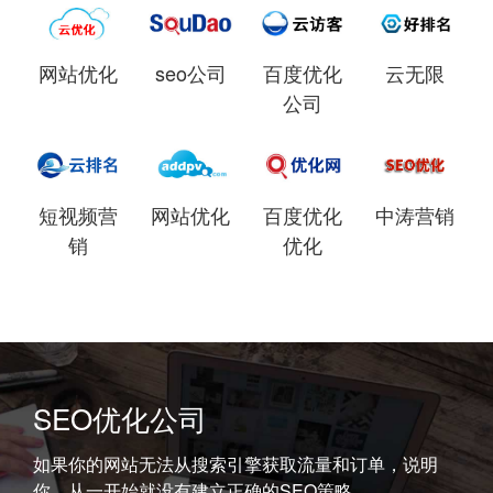
网站优化
seo公司
百度优化
云无限
公司
短视频营
网站优化
百度优化
中涛营销
销
优化
SEO优化公司
如果你的网站无法从搜索引擎获取流量和订单，说明
你，从一开始就没有建立正确的SEO策略。