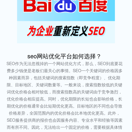
seo网站优化平台如何选择？
SEO作为无法忽视掉的一个网站优化方式，那么，SEO到底要花
费多少钱便是老板们最关心的事情。SEO一个关键词的价格因多
种因素而异，包括关键词的搜索指数（即竞争程度）、优化期
限、目标地区、关键词数量等。一般来说，搜索指数较低的关键
词优化价格会相对较低，而搜索指数高的关键词由于竞争激烈，
优化价格会相应提高。同时，优化期限的长短也会影响价格，长
期优化的价格通常会比短期优化更高。目标地区的不同也会导致
价格差异，全国范围内的优化价格会比本地优化更高。此外，
SEO服务提供商的报价也会因服务内容、专业水平和经验等因素
而有所不同。因此，无法给出一个固定的价格，需要根据具体情