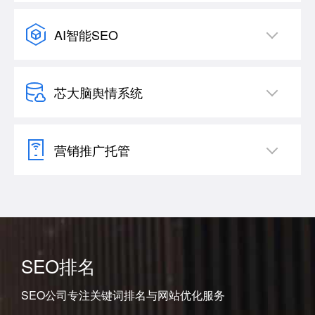
AI智能SEO
芯大脑舆情系统
营销推广托管
SEO排名
SEO公司专注关键词排名与网站优化服务