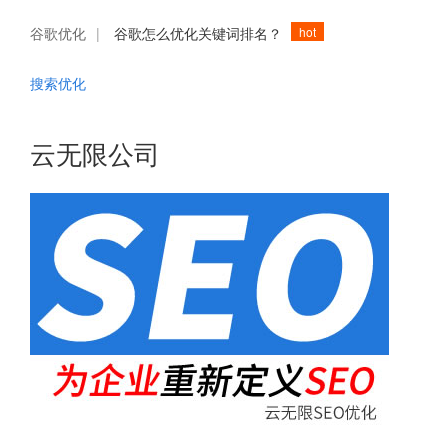
hot
谷歌优化
|
谷歌怎么优化关键词排名？
搜索优化
云无限公司