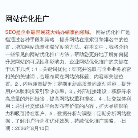
网站优化推广
SEO是企业最容易花大钱办错事的领域。
网站优化推广是
指通过各种手段和策略，提升网站在搜索引擎排名中的位
置，增加网站流量和曝光度的方法。在本文中，我将介绍
一些常见的网站优化推广方法，帮助您更好地了解如何提
升您网站的可见性和影响力。企业网站优化推广的关键在
于以下几点：1，关键词优化：研究并选取与企业业务紧密
相关的关键词，合理布局在网站的标题、内容等关键位
置。2，内容质量提升：定期更新高质量的原创内容，提升
用户体验和搜索引擎收录率。3，外部链接建设：积极寻求
高质量的外部链接，提高网站权重和排名。4，社交媒体利
用：通过社交媒体平台发布有价值的内容，扩大品牌影响
力和吸引潜在客户。5，数据分析与调整：定期分析网站数
据，了解用户行为和优化效果，持续优化推广策略。 -日
期：2026年8月10日