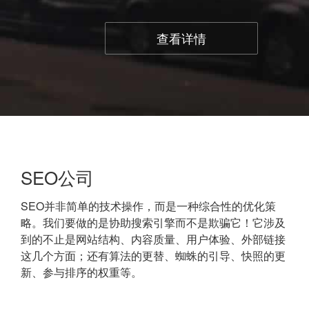
查看详情
SEO公司
SEO并非简单的技术操作，而是一种综合性的优化策
略。我们要做的是协助搜索引擎而不是欺骗它！它涉及
到的不止是网站结构、内容质量、用户体验、外部链接
这几个方面；还有算法的更替、蜘蛛的引导、快照的更
新、参与排序的权重等。