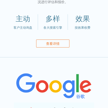
况进行评估和报价。
主动
多样
效果
客户主动询盘
各大搜索引擎
按效果收费
查看详情