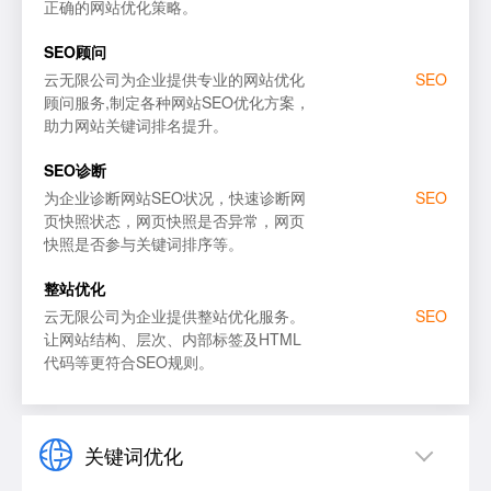
正确的网站优化策略。
网站SEO优化
百度
SEO顾问
SEO顾问服务
谷歌
云无限公司为企业提供专业的网站优化
SEO
顾问服务,制定各种网站SEO优化方案，
SEO优化诊断
搜狗
助力网站关键词排名提升。
百度SEO优化
百度
SEO诊断
为企业诊断网站SEO状况，快速诊断网
SEO
页快照状态，网页快照是否异常，网页
快照是否参与关键词排序等。
整站优化
云无限公司为企业提供整站优化服务。
SEO
让网站结构、层次、内部标签及HTML
代码等更符合SEO规则。
关键词优化