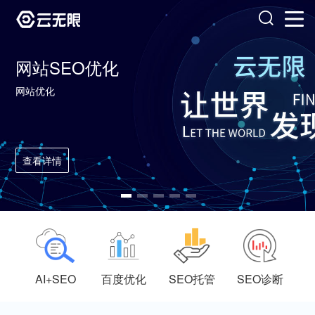
网站SEO优化
网站优化
查看详情
AI+SEO
百度优化
SEO托管
SEO诊断