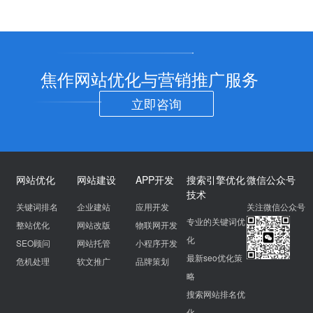
焦作网站优化与营销推广服务
立即咨询
网站优化
网站建设
APP开发
搜索引擎优化
微信公众号
技术
关键词排名
企业建站
应用开发
关注微信公众号
专业的关键词优
整站优化
网站改版
物联网开发
化
SEO顾问
网站托管
小程序开发
最新seo优化策
危机处理
软文推广
品牌策划
略
搜索网站排名优
化