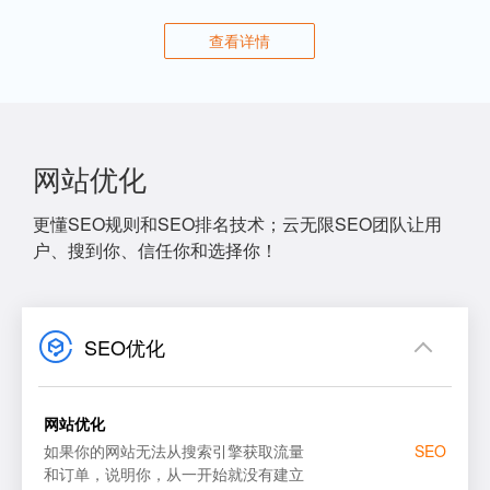
查看详情
网站优化
更懂SEO规则和SEO排名技术；云无限SEO团队让用
户、搜到你、信任你和选择你！
SEO优化
网站优化
如果你的网站无法从搜索引擎获取流量
SEO
和订单，说明你，从一开始就没有建立