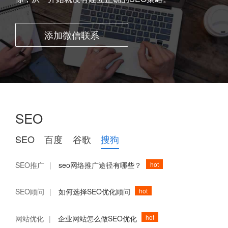
添加微信联系
SEO
SEO
百度
谷歌
搜狗
hot
SEO推广
|
seo网络推广途径有哪些？
hot
SEO顾问
|
如何选择SEO优化顾问
hot
网站优化
|
企业网站怎么做SEO优化