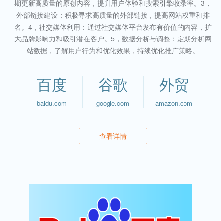
期更新高质量的原创内容，提升用户体验和搜索引擎收录率。3，
外部链接建设：积极寻求高质量的外部链接，提高网站权重和排
名。4，社交媒体利用：通过社交媒体平台发布有价值的内容，扩
大品牌影响力和吸引潜在客户。5，数据分析与调整：定期分析网
站数据，了解用户行为和优化效果，持续优化推广策略。
百度
谷歌
外贸
baidu.com
google.com
amazon.com
查看详情