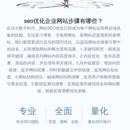
seo优化企业网站步骤有哪些？
在当今数字时代，网站SEO优化已经成为每个网站运营商必须具
备的技能。无论是小博客、大电商网站、新网站还是现有的老网
站，我们都需要进行适当的SEO优化，以提高网站在搜索引擎中
的排名，从而增加网站的曝光度和流量。1,关键词研究：精准选
择关键词，确保其与网站内容高度相关。2,内容优化：发布高质
量、原创的内容，并合理布局关键词。3,内外链建设：增加内部
链接，提升网站权重；同时积极建立外部链接，提高网站知名
度。4,网站结构优化：确保网站结构清晰，提高用户体验和搜索
引擎友好度。5,数据监测与调整：定期监测关键词排名和网站数
据，根据反馈调整优化策略。
专业
全面
量化
专业SEO团队
百度、搜狗、谷歌
量化SEO执行