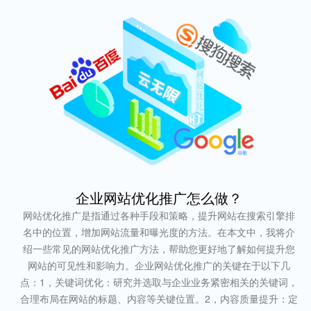
企业网站优化推广怎么做？
网站优化推广是指通过各种手段和策略，提升网站在搜索引擎排
名中的位置，增加网站流量和曝光度的方法。在本文中，我将介
绍一些常见的网站优化推广方法，帮助您更好地了解如何提升您
网站的可见性和影响力。企业网站优化推广的关键在于以下几
点：1，关键词优化：研究并选取与企业业务紧密相关的关键词，
合理布局在网站的标题、内容等关键位置。2，内容质量提升：定