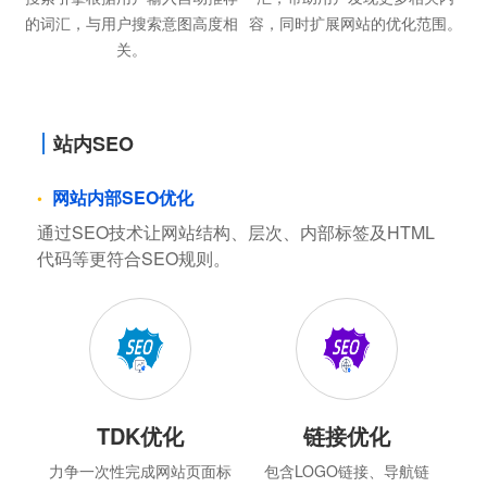
的词汇，与用户搜索意图高度相
容，同时扩展网站的优化范围。
关。
站内SEO
网站内部SEO优化
通过SEO技术让网站结构、层次、内部标签及HTML
代码等更符合SEO规则。
TDK优化
链接优化
力争一次性完成网站页面标
包含LOGO链接、导航链