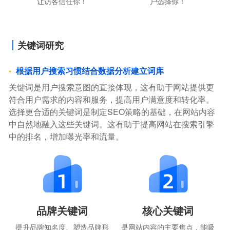
让访客信任你！
户选择你！
关键词研究
根据用户搜索习惯结合数据分析建立词库
关键词是用户搜索意图的直接体现，这有助于网站提供更
符合用户需求的内容和服务，提高用户满意度和转化率。
选择更合适的关键词是制定SEO策略的基础，在网站内容
中自然地融入这些关键词。这有助于提高网站在搜索引擎
中的排名，增加曝光率和流量。
品牌关键词
核心关键词
提升品牌知名度、塑造品牌形
是网站内容的主要焦点，能吸