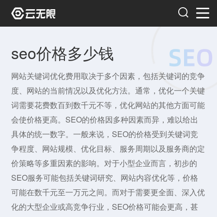
seo价格多少钱
网站关键词优化费用取决于多个因素，包括关键词的竞争
度、网站的当前情况以及优化方法。通常，优化一个关键
词需要花费数百到数千元不等，优化网站的其他方面可能
会使价格更高。SEO的价格因多种因素而异，难以给出
具体的统一数字。一般来说，SEO的价格受到关键词竞
争程度、网站规模、优化目标、服务周期以及服务商的定
价策略等多重因素的影响。对于小型企业而言，初步的
SEO服务可能包括关键词研究、网站内容优化等，价格
可能在数千元至一万元之间。而对于需要更全面、深入优
化的大型企业或高竞争行业，SEO价格可能会更高，甚