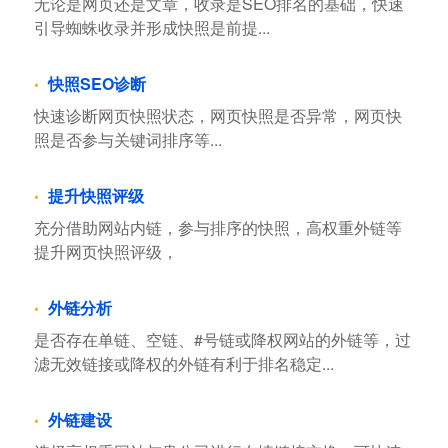
无论是网页还是文章，收录是SEO排名的基础，快速
引导蜘蛛收录并形成快照是前提...
快照SEO诊断
快速诊断网页快照状态，网页快照是否异常，网页快
照是否参与关键词排序等...
提升快照评级
充分借助网站内链，参与排序的快照，高权重外链等
提升网页快照评级，
外链分析
是否存在单链、空链、#号链或降权网站的外链等，过
滤无效链接或降权的外链有利于排名稳定...
外链建设