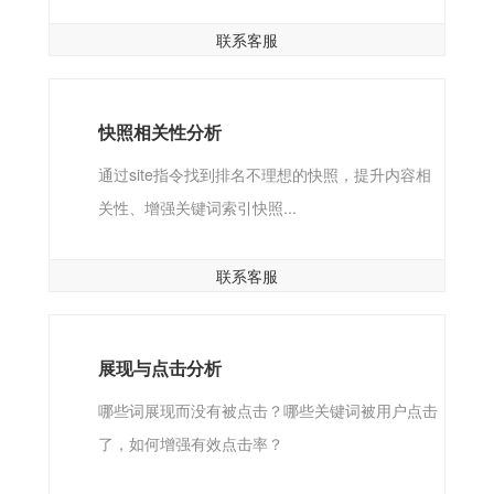
联系客服
快照相关性分析
通过site指令找到排名不理想的快照，提升内容相
关性、增强关键词索引快照...
联系客服
展现与点击分析
哪些词展现而没有被点击？哪些关键词被用户点击
了，如何增强有效点击率？