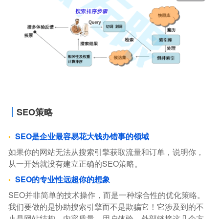
SEO策略
SEO是企业最容易花大钱办错事的领域
如果你的网站无法从搜索引擎获取流量和订单，说明你，
从一开始就没有建立正确的SEO策略。
SEO的专业性远超你的想象
SEO并非简单的技术操作，而是一种综合性的优化策略。
我们要做的是协助搜索引擎而不是欺骗它！它涉及到的不
止是网站结构、内容质量、用户体验、外部链接这几个方