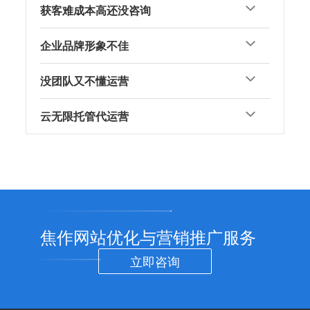
获客难成本高还没咨询
企业品牌形象不佳
没团队又不懂运营
云无限托管代运营
焦作网站优化与营销推广服务
立即咨询