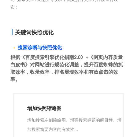
布；
关键词快照优化
搜索诊断与快照优化
根据《百度搜索引擎优化指南2.0》+《网页内容质量
白皮书》对网站进行规范化调整，提升百度蜘蛛的抓
取效率，收录效率，排名展现效率和有效点击的效
率。
增加快照缩略图
增加搜索左侧缩略图、增强搜索标题的醒目性、增
加搜索简要内容的有效性...