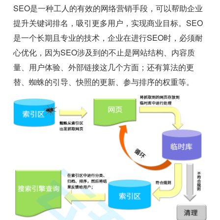
SEO是一种工人的有效的网络营销手段，可以帮助企业
提升关键词排名，吸引更多用户，实现商业目标。SEO
是一个长期且专业的技术，企业在进行SEO时，必须耐
心优化，因为SEO涉及到的不止是网站结构、内容质
量、用户体验、外部链接这几个方面；还有算法的更
替、蜘蛛的引导、快照的更新、参与排序的权重等。