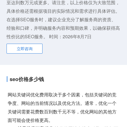
至达到数万元或更多。请注意，以上价格仅为大致范围，
具体价格还需根据项目的实际情况和需求进行具体评估。
在选择SEO服务时，建议企业充分了解服务商的资质、
经验和口碑，并明确服务内容和预期效果，以确保获得高
性价比的SEO服务。 时间：2026年8月7日
立即咨询
seo价格多少钱
网站关键词优化费用取决于多个因素，包括关键词的竞
争度、网站的当前情况以及优化方法。通常，优化一个
关键词需要花费数百到数千元不等，优化网站的其他方
面可能会使价格更高。