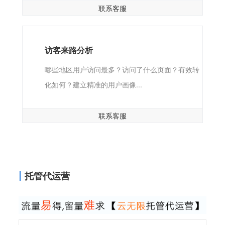
联系客服
访客来路分析
哪些地区用户访问最多？访问了什么页面？有效转
化如何？建立精准的用户画像...
联系客服
托管代运营