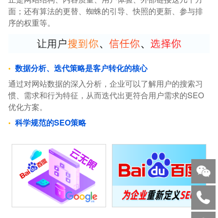
面；还有算法的更替、蜘蛛的引导、快照的更新、参与排
序的权重等。
数据分析、迭代策略是客户转化的核心
通过对网站数据的深入分析，企业可以了解用户的搜索习
惯、需求和行为特征，从而迭代出更符合用户需求的SEO
优化方案。
科学规范的SEO策略