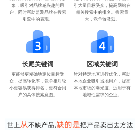
象，吸引对品牌感兴趣的用
引大量目标受众，提高网站在
户，同时帮助监测品牌在搜索
相关搜索中的排名。搜索量
引擎中的表现。
大，竞争较激烈。
长尾关键词
区域关键词
更能够更精确地定位目标受
针对特定地区进行优化，帮助
众，提高转化率，竞争相对较
本地企业吸引当地用户，提高
小更容易获得排名，更符合用
本地市场的曝光度。适用于有
户的具体搜索意图。
地域性需求的企业。