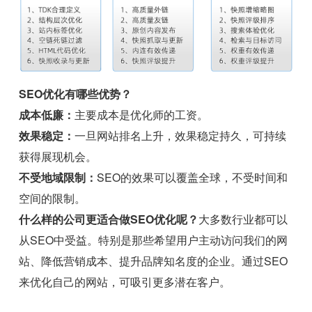
SEO优化有哪些优势？
成本低廉：
主要成本是优化师的工资。
效果稳定：
一旦网站排名上升，效果稳定持久，可持续
获得展现机会。
不受地域限制：
SEO的效果可以覆盖全球，不受时间和
空间的限制。
什么样的公司更适合做SEO优化呢？
大多数行业都可以
从SEO中受益。特别是那些希望用户主动访问我们的网
站、降低营销成本、提升品牌知名度的企业。通过SEO
来优化自己的网站，可吸引更多潜在客户。