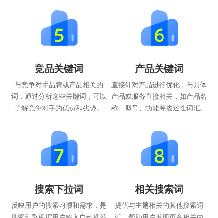
竞品关键词
产品关键词
与竞争对手品牌或产品相关的
直接针对产品进行优化，与具体
词，通过分析这些关键词，可以
产品或服务直接相关，如产品名
了解竞争对手的优势和劣势。
称、型号、功能等描述性词汇。
搜索下拉词
相关搜索词
反映用户的搜索习惯和需求，是
提供与主题相关的其他搜索词
搜索引擎根据用户输入自动推荐
汇，帮助用户发现更多相关内