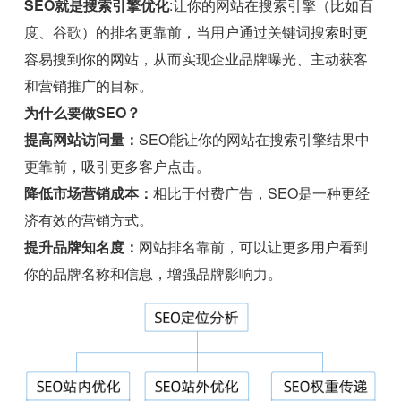
SEO就是搜索引擎优化
:让你的网站在搜索引擎（比如百
度、谷歌）的排名更靠前，当用户通过关键词搜索时更
容易搜到你的网站，从而实现企业品牌曝光、主动获客
和营销推广的目标。
为什么要做SEO？
提高网站访问量：
SEO能让你的网站在搜索引擎结果中
更靠前，吸引更多客户点击。
降低市场营销成本：
相比于付费广告，SEO是一种更经
济有效的营销方式。
提升品牌知名度：
网站排名靠前，可以让更多用户看到
你的品牌名称和信息，增强品牌影响力。