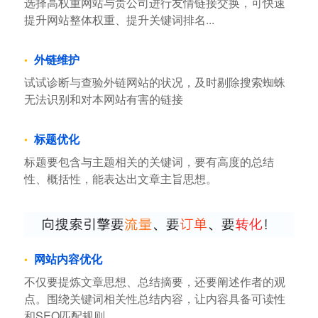
选择高权重网站与贵公司进行友情链接交换，可快速
提升网站整体权重、提升关键词排名...
外链维护
试试诊断与查验外链网站的状况，及时剔除搜索蜘蛛
无法识别和对本网站有害的链接
标题优化
标题要包含与主题相关的关键词，要有高度的总结
性、概括性，能表达出文章主旨思想。
网站内容优化
不仅要提炼文章思想、总结摘要，还要阐述作者的观
点。围绕关键词相关性总结内容，让内容具备可读性
和SEO匹配规则。