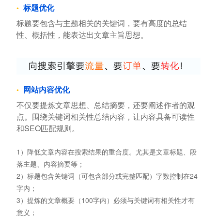
标题优化
标题要包含与主题相关的关键词，要有高度的总结
性、概括性，能表达出文章主旨思想。
网站内容优化
不仅要提炼文章思想、总结摘要，还要阐述作者的观
点。围绕关键词相关性总结内容，让内容具备可读性
和SEO匹配规则。
1）降低文章内容在搜索结果的重合度。尤其是文章标题、段
落主题、内容摘要等；
2）标题包含关键词（可包含部分或完整匹配）字数控制在24
字内；
3）提炼的文章概要（100字内）必须与关键词有相关性才有
意义；