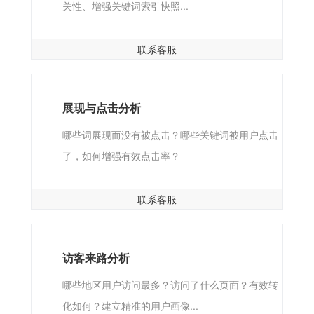
关性、增强关键词索引快照...
联系客服
展现与点击分析
哪些词展现而没有被点击？哪些关键词被用户点击
了，如何增强有效点击率？
联系客服
访客来路分析
哪些地区用户访问最多？访问了什么页面？有效转
化如何？建立精准的用户画像...