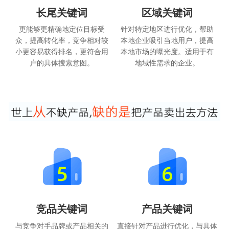
长尾关键词
区域关键词
更能够更精确地定位目标受
针对特定地区进行优化，帮助
众，提高转化率，竞争相对较
本地企业吸引当地用户，提高
小更容易获得排名，更符合用
本地市场的曝光度。适用于有
户的具体搜索意图。
地域性需求的企业。
竞品关键词
产品关键词
与竞争对手品牌或产品相关的
直接针对产品进行优化，与具体