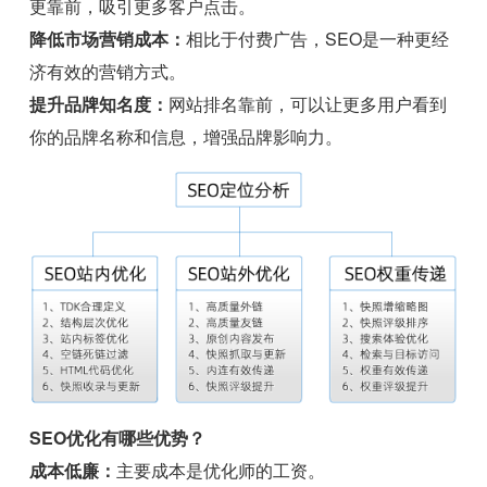
更靠前，吸引更多客户点击。
降低市场营销成本：
相比于付费广告，SEO是一种更经
济有效的营销方式。
提升品牌知名度：
网站排名靠前，可以让更多用户看到
你的品牌名称和信息，增强品牌影响力。
SEO优化有哪些优势？
成本低廉：
主要成本是优化师的工资。