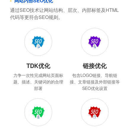
网站内部SEO优化
通过SEO技术让网站结构、层次、内部标签及HTML
代码等更符合SEO规则。
TDK优化
链接优化
力争一次性完成网站页面标
包含LOGO链接、导航链
题、描述、关键词的的合理
接、文章链接及外部链接等
部署
SEO优化设置