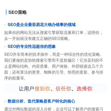
SEO策略
SEO是企业最容易花大钱办错事的领域
如果你的网站无法从搜索引擎获取流量和订单，说明你，
从一开始就没有建立正确的SEO策略。
SEO的专业性远超你的想象
SEO并非简单的技术操作，而是一种综合性的优化策略。
我们要做的是协助搜索引擎而不是欺骗它！它涉及到的不
止是网站结构、内容质量、用户体验、外部链接这几个方
面；还有算法的更替、蜘蛛的引导、快照的更新、参与排
序的权重等。
数据分析、迭代策略是客户转化的核心
通过对网站数据的深入分析，企业可以了解用户的搜索习