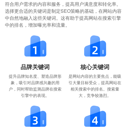
符合用户需求的内容和服务，提高用户满意度和转化率。
选择更合适的关键词是制定SEO策略的基础，在网站内容
中自然地融入这些关键词。这有助于提高网站在搜索引擎
中的排名，增加曝光率和流量。
品牌关键词
核心关键词
提升品牌知名度、塑造品牌形
是网站内容的主要焦点，能吸
象，吸引对品牌感兴趣的用
引大量目标受众，提高网站在
户，同时帮助监测品牌在搜索
相关搜索中的排名。搜索量
引擎中的表现。
大，竞争较激烈。