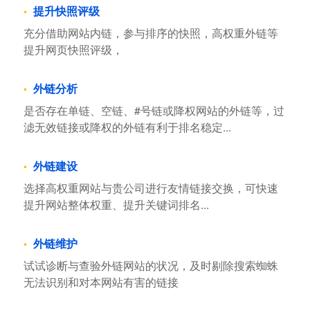
提升快照评级
充分借助网站内链，参与排序的快照，高权重外链等
提升网页快照评级，
外链分析
是否存在单链、空链、#号链或降权网站的外链等，过
滤无效链接或降权的外链有利于排名稳定...
外链建设
选择高权重网站与贵公司进行友情链接交换，可快速
提升网站整体权重、提升关键词排名...
外链维护
试试诊断与查验外链网站的状况，及时剔除搜索蜘蛛
无法识别和对本网站有害的链接