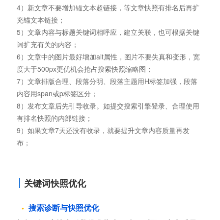
4）新文章不要增加锚文本超链接，等文章快照有排名后再扩
充锚文本链接；
5）文章内容与标题关键词相呼应，建立关联，也可根据关键
词扩充有关的内容；
6）文章中的图片最好增加alt属性，图片不要失真和变形，宽
度大于500px更优机会抢占搜索快照缩略图；
7）文章排版合理、段落分明、段落主题用H标签加强，段落
内容用span或p标签区分；
8）发布文章后先引导收录。如提交搜索引擎登录、合理使用
有排名快照的内部链接；
9）如果文章7天还没有收录，就要提升文章内容质量再发
布；
关键词快照优化
搜索诊断与快照优化