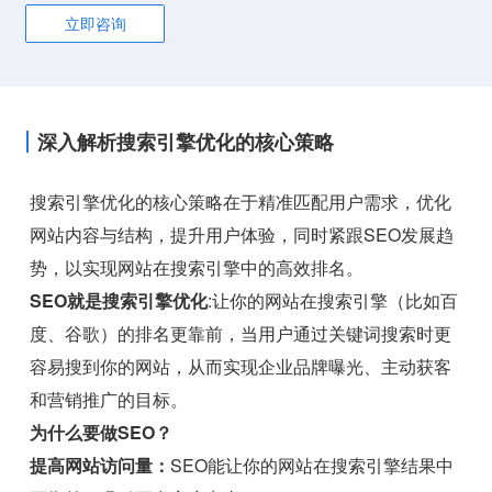
立即咨询
深入解析搜索引擎优化的核心策略
搜索引擎优化的核心策略在于精准匹配用户需求，优化
网站内容与结构，提升用户体验，同时紧跟SEO发展趋
势，以实现网站在搜索引擎中的高效排名。
SEO就是搜索引擎优化
:让你的网站在搜索引擎（比如百
度、谷歌）的排名更靠前，当用户通过关键词搜索时更
容易搜到你的网站，从而实现企业品牌曝光、主动获客
和营销推广的目标。
为什么要做SEO？
提高网站访问量：
SEO能让你的网站在搜索引擎结果中