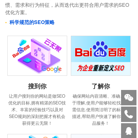
惯、需求和行为特征，从而迭代出更符合用户需求的SEO
优化方案。
科学规范的SEO策略
搜到你
了解你
让用户搜到你的网站是做SEO
确保网站内容清晰、准确、易
优化的目标,拥有精湛的SEO技
于理解,使用户能够轻松找到所
术、丰富的经验技巧以及对
需信息.使用简洁明了的标题和
SEO规则的深刻把握才有机会
描述,帮助用户快速了解你的产
获得更云无限！
品服务！