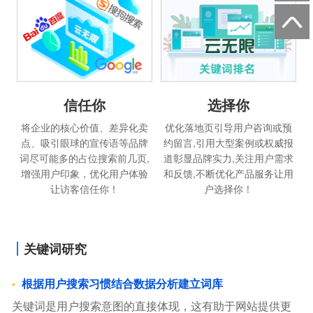
信任你
选择你
将企业的核心价值、差异化卖
优化落地页引导用户咨询或预
点、吸引眼球的宣传语等品牌
约留言,引用大型案例或权威报
词尽可能多的占位搜索前几页,
道彰显品牌实力,关注用户需求
增强用户印象，优化用户体验
和反馈,不断优化产品服务让用
让访客信任你！
户选择你！
关键词研究
根据用户搜索习惯结合数据分析建立词库
关键词是用户搜索意图的直接体现，这有助于网站提供更