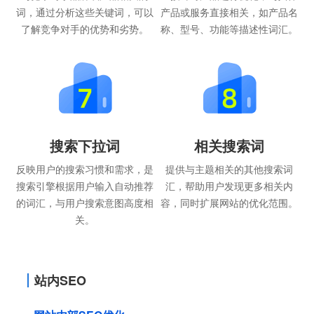
词，通过分析这些关键词，可以
产品或服务直接相关，如产品名
了解竞争对手的优势和劣势。
称、型号、功能等描述性词汇。
搜索下拉词
相关搜索词
反映用户的搜索习惯和需求，是
提供与主题相关的其他搜索词
搜索引擎根据用户输入自动推荐
汇，帮助用户发现更多相关内
的词汇，与用户搜索意图高度相
容，同时扩展网站的优化范围。
关。
站内SEO