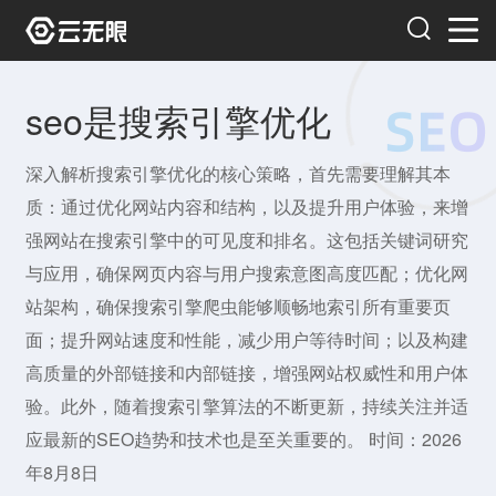
seo是搜索引擎优化
深入解析搜索引擎优化的核心策略，首先需要理解其本
质：通过优化网站内容和结构，以及提升用户体验，来增
强网站在搜索引擎中的可见度和排名。这包括关键词研究
与应用，确保网页内容与用户搜索意图高度匹配；优化网
站架构，确保搜索引擎爬虫能够顺畅地索引所有重要页
面；提升网站速度和性能，减少用户等待时间；以及构建
高质量的外部链接和内部链接，增强网站权威性和用户体
验。此外，随着搜索引擎算法的不断更新，持续关注并适
应最新的SEO趋势和技术也是至关重要的。 时间：2026
年8月8日