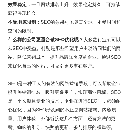
效果稳定：
一旦网站排名上升，效果稳定持久，可持续
获得展现机会。
不受地域限制：
SEO的效果可以覆盖全球，不受时间和
空间的限制。
什么样的公司更适合做SEO优化呢？
大多数行业都可以
从SEO中受益。特别是那些希望用户主动访问我们的网
站、降低营销成本、提升品牌知名度的企业。通过SEO
来优化自己的网站，可吸引更多潜在客户。
SEO是一种工人的有效的网络营销手段，可以帮助企业
提升关键词排名，吸引更多用户，实现商业目标。SEO
是一个长期且专业的技术，企业在进行SEO时，必须耐
心优化，因为SEO涉及到的不止是网站结构、内容质
量、用户体验、外部链接这几个方面；还有算法的更
替、蜘蛛的引导、快照的更新、参与排序的权重等。