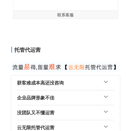
联系客服
托管代运营
获客难成本高还没咨询
企业品牌形象不佳
没团队又不懂运营
云无限托管代运营