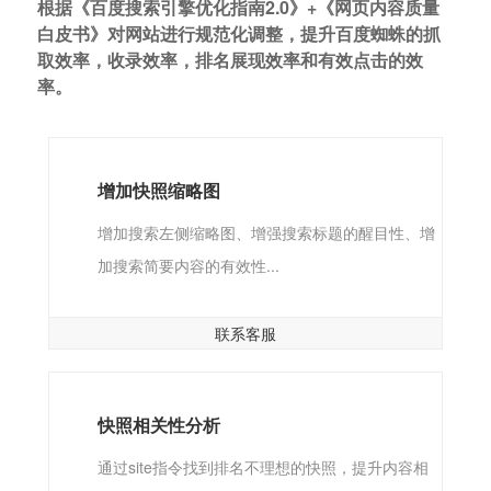
根据《百度搜索引擎优化指南2.0》+《网页内容质量
白皮书》对网站进行规范化调整，提升百度蜘蛛的抓
取效率，收录效率，排名展现效率和有效点击的效
率。
增加快照缩略图
增加搜索左侧缩略图、增强搜索标题的醒目性、增
加搜索简要内容的有效性...
联系客服
快照相关性分析
通过site指令找到排名不理想的快照，提升内容相