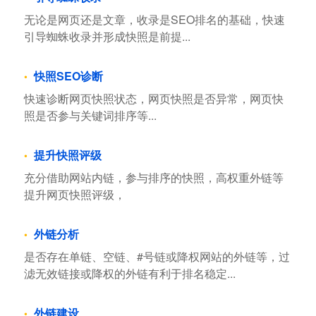
站外SEO
引导蜘蛛收录
无论是网页还是文章，收录是SEO排名的基础，快速
引导蜘蛛收录并形成快照是前提...
快照SEO诊断
快速诊断网页快照状态，网页快照是否异常，网页快
照是否参与关键词排序等...
提升快照评级
充分借助网站内链，参与排序的快照，高权重外链等
提升网页快照评级，
外链分析
是否存在单链、空链、#号链或降权网站的外链等，过