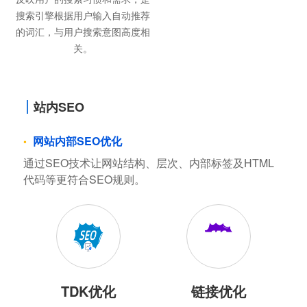
汇，帮助用户发现更多相关内
搜索下拉词
容，同时扩展网站的优化范围。
反映用户的搜索习惯和需求，是
搜索引擎根据用户输入自动推荐
的词汇，与用户搜索意图高度相
关。
站内SEO
网站内部SEO优化
通过SEO技术让网站结构、层次、内部标签及HTML
代码等更符合SEO规则。