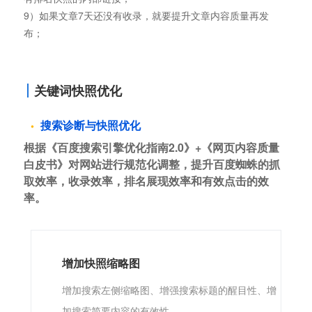
内容用span或p标签区分；
8）发布文章后先引导收录。如提交搜索引擎登录、合理使用
有排名快照的内部链接；
9）如果文章7天还没有收录，就要提升文章内容质量再发
布；
关键词快照优化
搜索诊断与快照优化
根据《百度搜索引擎优化指南2.0》+《网页内容质量
白皮书》对网站进行规范化调整，提升百度蜘蛛的抓
取效率，收录效率，排名展现效率和有效点击的效
率。