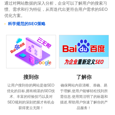
通过对网站数据的深入分析，企业可以了解用户的搜索习
惯、需求和行为特征，从而迭代出更符合用户需求的SEO
优化方案。
科学规范的SEO策略
搜到你
了解你
让用户搜到你的网站是做SEO
确保网站内容清晰、准确、易
优化的目标,拥有精湛的SEO技
于理解,使用户能够轻松找到所
术、丰富的经验技巧以及对
需信息.使用简洁明了的标题和
SEO规则的深刻把握才有机会
描述,帮助用户快速了解你的产
获得更云无限！
品服务！