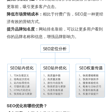
更靠前，吸引更多客户点击。
降低市场营销成本：
相比于付费广告，SEO是一种更经
济有效的营销方式。
提升品牌知名度：
网站排名靠前，可以让更多用户看到
你的品牌名称和信息，增强品牌影响力。
SEO优化有哪些优势？