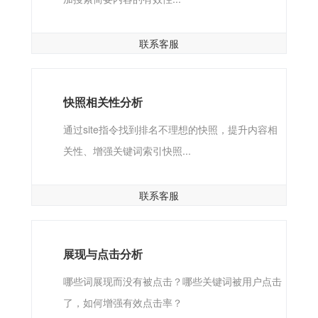
增加快照缩略图
增加搜索左侧缩略图、增强搜索标题的醒目性、增
加搜索简要内容的有效性...
联系客服
快照相关性分析
通过site指令找到排名不理想的快照，提升内容相
关性、增强关键词索引快照...
联系客服
展现与点击分析