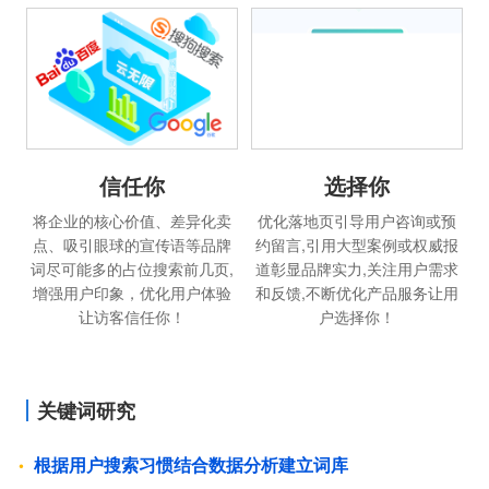
信任你
选择你
将企业的核心价值、差异化卖
优化落地页引导用户咨询或预
点、吸引眼球的宣传语等品牌
约留言,引用大型案例或权威报
词尽可能多的占位搜索前几页,
道彰显品牌实力,关注用户需求
增强用户印象，优化用户体验
和反馈,不断优化产品服务让用
让访客信任你！
户选择你！
关键词研究
根据用户搜索习惯结合数据分析建立词库