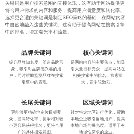
关键词是用户搜索意图的直接体现，这有助于网站提供更
符合用户需求的内容和服务，提高用户满意度和转化率。
选择更合适的关键词是制定SEO策略的基础，在网站内容
中自然地融入这些关键词。这有助于提高网站在搜索引擎
中的排名，增加曝光率和流量。
品牌关键词
核心关键词
提升品牌知名度、塑造品牌形
是网站内容的主要焦点，能吸
象，吸引对品牌感兴趣的用
引大量目标受众，提高网站在
户，同时帮助监测品牌在搜索
相关搜索中的排名。搜索量
引擎中的表现。
大，竞争较激烈。
长尾关键词
区域关键词
更能够更精确地定位目标受
针对特定地区进行优化，帮助
众，提高转化率，竞争相对较
本地企业吸引当地用户，提高
小更容易获得排名，更符合用
本地市场的曝光度。适用于有
户的具体搜索意图。
地域性需求的企业。