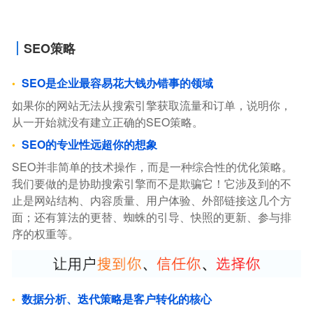
SEO策略
SEO是企业最容易花大钱办错事的领域
如果你的网站无法从搜索引擎获取流量和订单，说明你，
从一开始就没有建立正确的SEO策略。
SEO的专业性远超你的想象
SEO并非简单的技术操作，而是一种综合性的优化策略。
我们要做的是协助搜索引擎而不是欺骗它！它涉及到的不
止是网站结构、内容质量、用户体验、外部链接这几个方
面；还有算法的更替、蜘蛛的引导、快照的更新、参与排
序的权重等。
数据分析、迭代策略是客户转化的核心