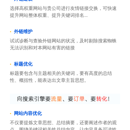
滤无效链接或降权的外链有利于排名稳定...
外链建设
选择高权重网站与贵公司进行友情链接交换，可快速
提升网站整体权重、提升关键词排名...
外链维护
试试诊断与查验外链网站的状况，及时剔除搜索蜘蛛
无法识别和对本网站有害的链接
标题优化
标题要包含与主题相关的关键词，要有高度的总结
性、概括性，能表达出文章主旨思想。