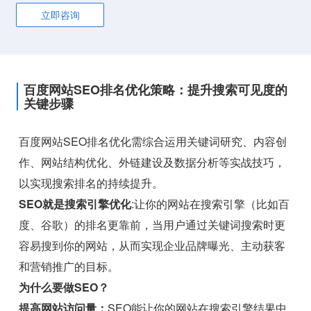
立即咨询
百度网站SEO排名优化策略：提升搜索可见度的
关键步骤
百度网站SEO排名优化需综合运用关键词研究、内容创
作、网站结构优化、外链建设及数据分析等实战技巧，
以实现搜索排名的持续提升。
SEO就是搜索引擎优化
:让你的网站在搜索引擎（比如百
度、谷歌）的排名更靠前，当用户通过关键词搜索时更
容易搜到你的网站，从而实现企业品牌曝光、主动获客
和营销推广的目标。
为什么要做SEO？
提高网站访问量：
SEO能让你的网站在搜索引擎结果中