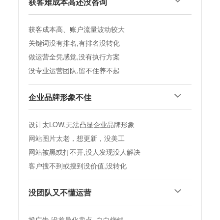
托管代运营
获客难成本高还没咨询
获客成本高、账户流量波动较大
关键词没有排名,有排名没转化
做运营全凭感觉,没有执行方案
没专业运营团队,留不住养不起
企业品牌形象不佳
设计太LOW,无法凸显企业品牌形象
网站图片太老，想更新，没美工
网站被黑或打不开,没人发现没人解决
客户搜不到或搜到没价值,没转化