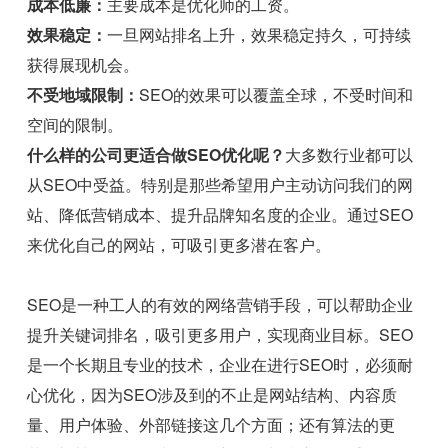
成本低廉：
主要成本是优化师的工资。
效果稳定：
一旦网站排名上升，效果稳定持久，可持续
获得展现机会。
不受地域限制：
SEO的效果可以覆盖全球，不受时间和
空间的限制。
什么样的公司更适合做SEO优化呢？
大多数行业都可以
从SEO中受益。特别是那些希望用户主动访问我们的网
站、降低营销成本、提升品牌知名度的企业。通过SEO
来优化自己的网站，可吸引更多潜在客户。
SEO是一种工人的有效的网络营销手段，可以帮助企业
提升关键词排名，吸引更多用户，实现商业目标。SEO
是一个长期且专业的技术，企业在进行SEO时，必须耐
心优化，因为SEO涉及到的不止是网站结构、内容质
量、用户体验、外部链接这几个方面；还有算法的更