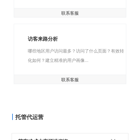
哪些词展现而没有被点击？哪些关键词被用户点击
了，如何增强有效点击率？
联系客服
访客来路分析
哪些地区用户访问最多？访问了什么页面？有效转
化如何？建立精准的用户画像...
联系客服