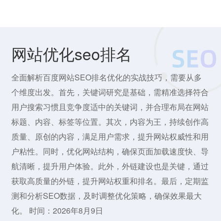
网站优化seo排名
全面解析百度网站SEO排名优化的实战技巧，需要从多
个维度出发。首先，关键词研究是基础，需精准选择符合
用户搜索习惯且竞争度适中的关键词，并合理布局在网站
标题、内容、标签等位置。其次，内容为王，持续创作高
质量、原创的内容，满足用户需求，提升网站权威性和用
户粘性。同时，优化网站结构，确保页面加载速度快、导
航清晰，提升用户体验。此外，外链建设也是关键，通过
获取高质量的外链，提升网站权重和排名。最后，定期监
测和分析SEO数据，及时调整优化策略，确保效果最大
化。 时间：2026年8月9日