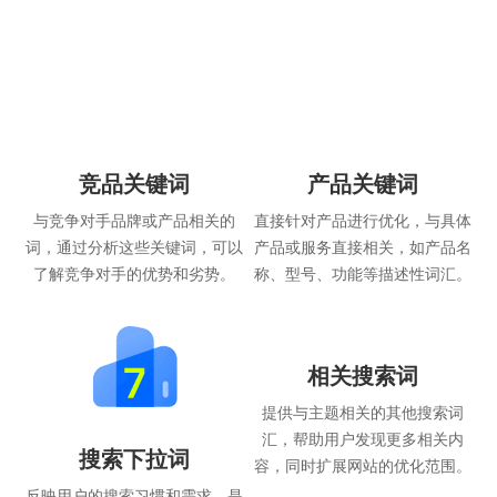
产品关键词
直接针对产品进行优化，与具体
产品或服务直接相关，如产品名
竞品关键词
称、型号、功能等描述性词汇。
与竞争对手品牌或产品相关的
词，通过分析这些关键词，可以
了解竞争对手的优势和劣势。
相关搜索词
提供与主题相关的其他搜索词