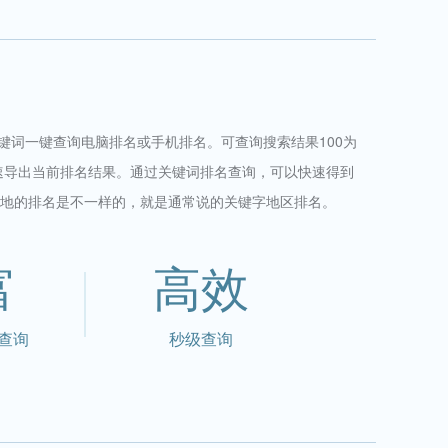
关键词一键查询电脑排名或手机排名。可查询搜索结果100为
速导出当前排名结果。通过关键词排名查询，可以快速得到
地的排名是不一样的，就是通常说的关键字地区排名。
富
高效
查询
秒级查询