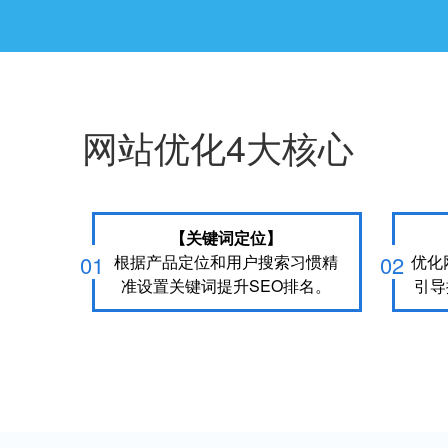
网站优化4大核心
【关键词定位】
01
02
根据产品定位和用户搜索习惯精
优化
准设置关键词提升SEO排名。
引导