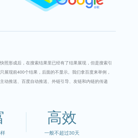
快照形成后，在搜索结果里已经有了结果展现，但是搜索引
只展现前400个结果，后面的不显示。我们拿百度来举例，
主动推送、百度自动推送、外链引导、友链和内链的传递
富
高效
多样
一般不超过30天