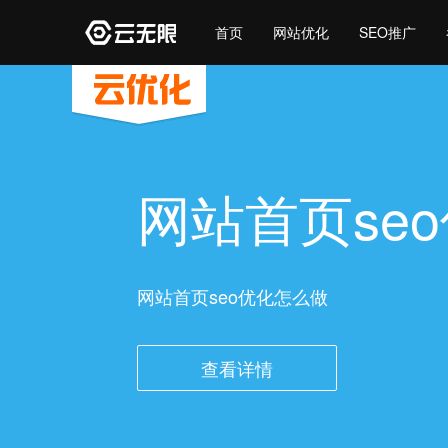
首页
网站优化
SEO推广
网站首页se
网站首页seo优化怎么做
查看详情