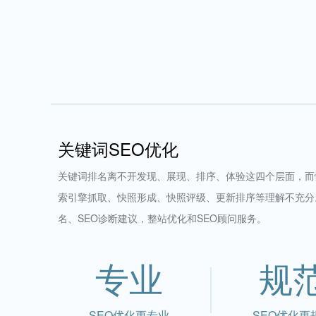
关键词SEO优化
关键词排名离不开发现、展现、排序、体验这四个层面，而
索引擎抓取、快照形成、快照评级、更新排序等理解不充分
名、SEO诊断建议，整站优化和SEO顾问服务。
专业
规
SEO优化更专业
SEO优化更