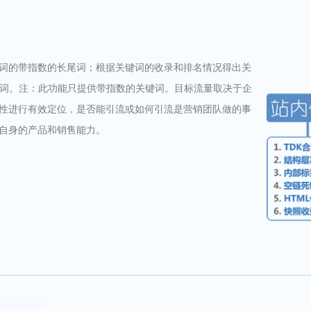
词的带指数的长尾词；根据关键词的收录和排名情况得出关
键词。注：此功能只提供带指数的关键词。目标流量取决于企
性进行有效定位，是否能引流或如何引流是营销团队做的事
自身的产品和销售能力。