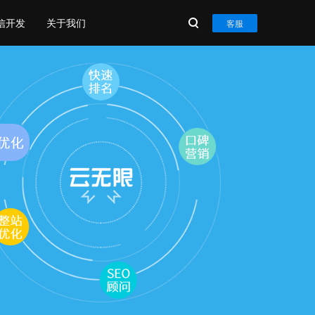
信开发
关于我们
客服