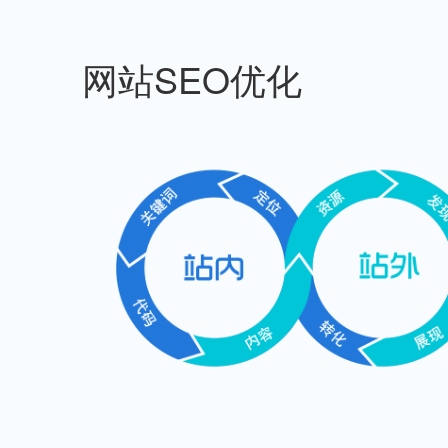
网站SEO优化