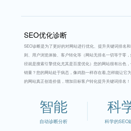
SEO优化诊断
SEO诊断是为了更好的对网站进行优化、提升关键词排名
则、用户浏览体验、客户转化等（网站无排名一切等于零，
径就是搜索引擎优化尤其是百度优化）您的网站很有出色，
销量？您的网站处于病态，像鸡肋一样存在着,怎样能让它
的网站真正创造价值，增加目标客户转化提升关键词排名！
智能
科
自动诊断分析
科学的SEO