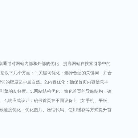
索引擎优化，是指通过对网站内部和外部的优化，提高网站在搜索引擎中的
括以下几个方面：1,关键词优化：选择合适的关键词，并合
键词的密度适中且自然。2,内容优化：确保首页内容信息丰
引擎的友好度。3,网站结构优化：简化首页的导航结构，确
。4,响应式设计：确保首页在不同设备上（如手机、平板、
加载速度优化：优化图片、压缩代码、使用缓存等方式提升首