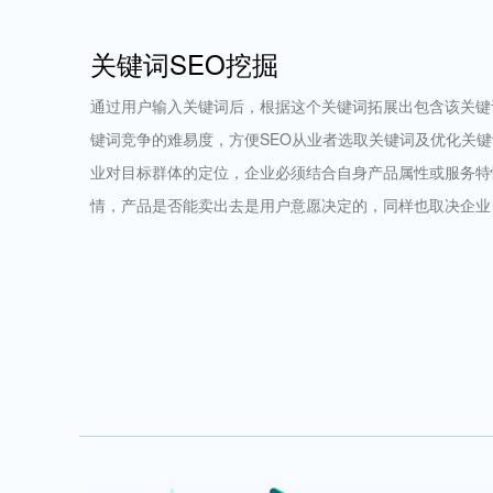
关键词SEO挖掘
通过用户输入关键词后，根据这个关键词拓展出包含该关键
键词竞争的难易度，方便SEO从业者选取关键词及优化关
业对目标群体的定位，企业必须结合自身产品属性或服务特
情，产品是否能卖出去是用户意愿决定的，同样也取决企业