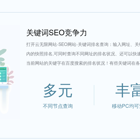
关键词SEO竞争力
打开云无限网站-SEO网站-关键词排名查询：输入网址、
内的快照排名,可同时查询不同网址的排名状况、还可以快
当前网站的关键字在百度搜索的排名状况！有些关键词在各
多元
丰
不同节点查询
移动PC均可