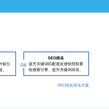
SEO排名
04
外链引
提升关键词匹配度反馈快照权重
提。
给搜索引擎、提升关键词排名。
SEO优化排名方案