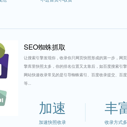
SEO蜘蛛抓取
让搜索引擎发现你，收录你只网页快照形成的第一步，网页
擎库里快照太多，你的排名位置又太靠后，如百度搜索引擎
网站快速收录常见的是引导蜘蛛索引、百度收录提交、百度
等...
加速
丰
加速快照收录
收录方式