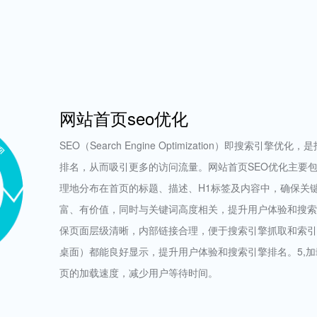
网站首页seo优化
SEO（Search Engine Optimization）即搜
排名，从而吸引更多的访问流量。网站首页SEO优化主要包
理地分布在首页的标题、描述、H1标签及内容中，确保关
富、有价值，同时与关键词高度相关，提升用户体验和搜索
保页面层级清晰，内部链接合理，便于搜索引擎抓取和索引
桌面）都能良好显示，提升用户体验和搜索引擎排名。5,
页的加载速度，减少用户等待时间。