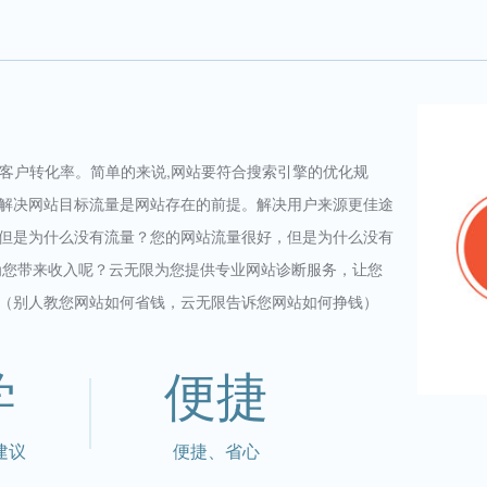
和客户转化率。简单的来说,网站要符合搜索引擎的优化规
解决网站目标流量是网站存在的前提。解决用户来源更佳途
但是为什么没有流量？您的网站流量很好，但是为什么没有
为您带来收入呢？云无限为您提供专业网站诊断服务，让您
（别人教您网站如何省钱，云无限告诉您网站如何挣钱）
学
便捷
建议
便捷、省心